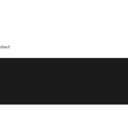
ntact