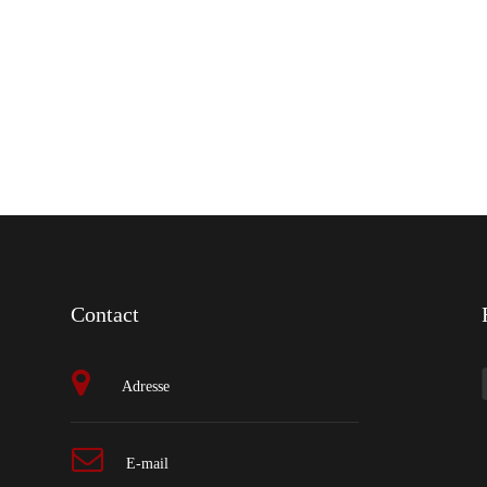
Contact
Adresse
E-mail