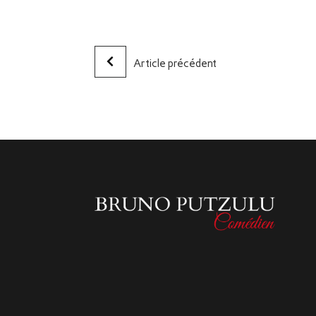
Article précédent