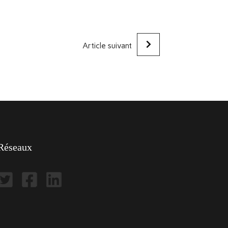
Article suivant
Réseaux