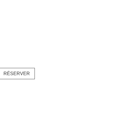
RÉSERVER