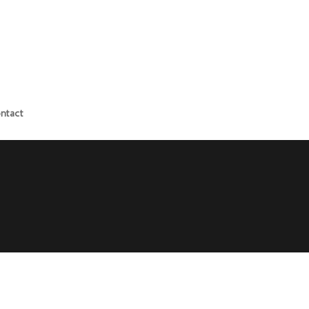
ntact