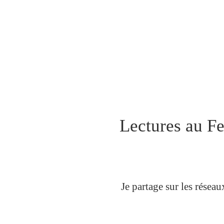
Lectures au Fe
Je partage sur les résea