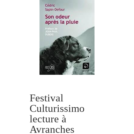
Festival
Culturissimo
lecture à
Avranches