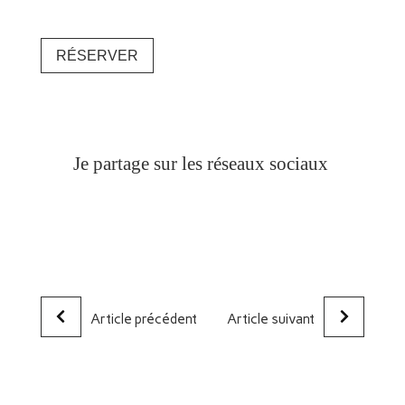
RÉSERVER
Je partage sur les réseaux sociaux
Article précédent
Article suivant