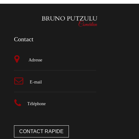
Contact
Adresse
E-mail
Téléphone
CONTACT RAPIDE