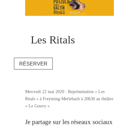
Les Ritals
RÉSERVER
Mercredi 22 mai 2020 : Représentation « Les
Ritals » à Freyming-Merlebach à 20h30 au théâtre
« Le Gouvy ».
Je partage sur les réseaux sociaux