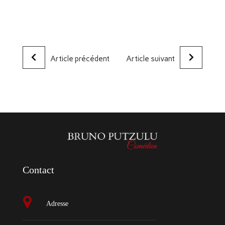
Article précédent
Article suivant
Contact
Adresse