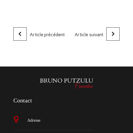
Article précédent
Article suivant
Contact
Adresse