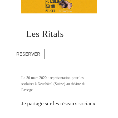
Les Ritals
RÉSERVER
Le 30 mars 2020 : représentation pour les
scolaires à Neuchâtel (Suisse) au théâtre du
Passage
Je partage sur les réseaux sociaux