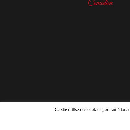
Ce site utilise des cookies pour améliorer