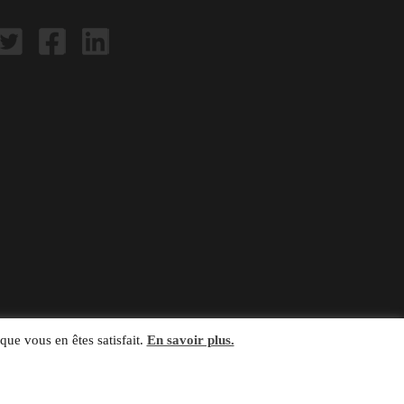
que vous en êtes satisfait.
En savoir plus.