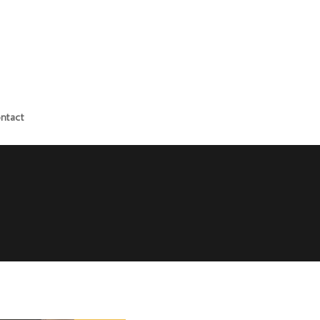
ntact