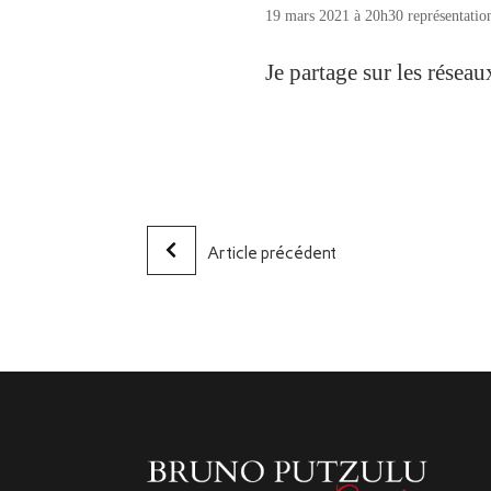
19 mars 2021 à 20h30 représentation
Je partage sur les résea
Article précédent