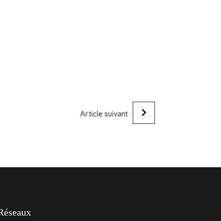
Article suivant
Réseaux