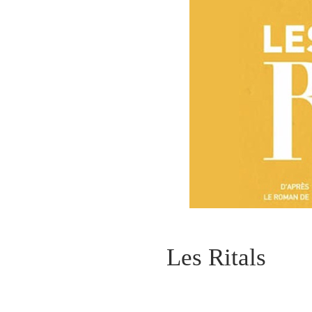
Les Ritals