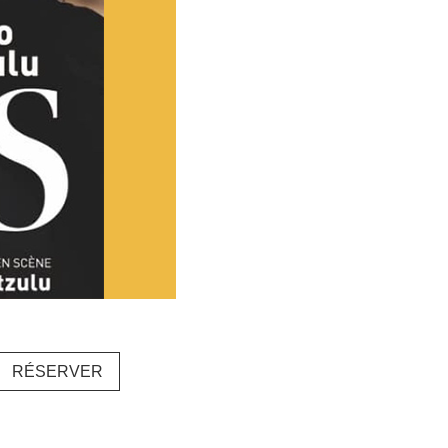
RÉSERVER