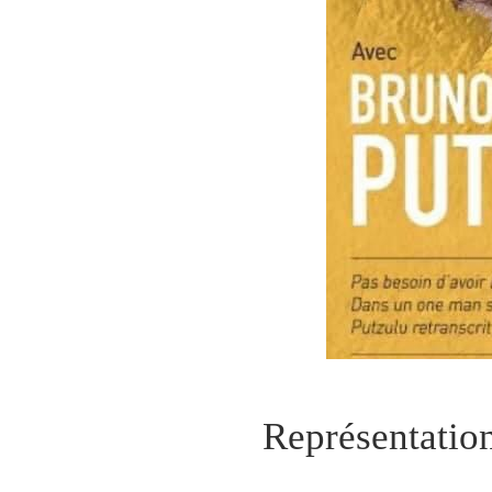
Représentatio