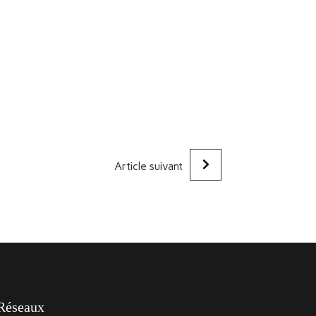
Article suivant
Réseaux