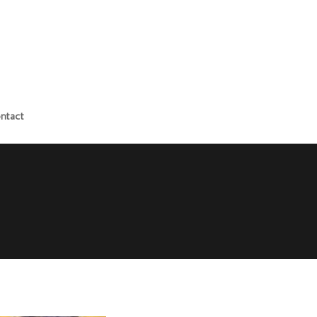
ntact