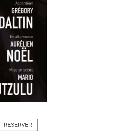
RÉSERVER