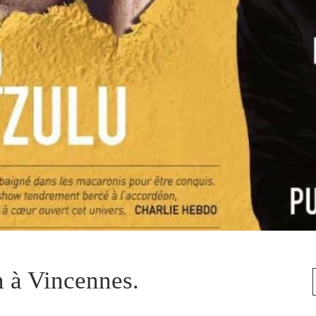
n à Vincennes.