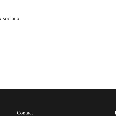
ux sociaux
Contact