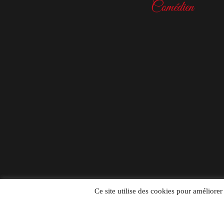
Ce site utilise des cookies pour améliorer