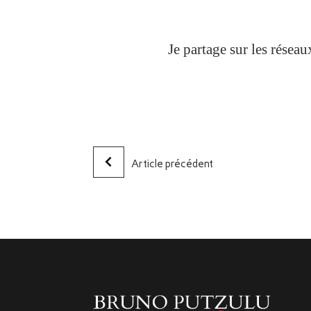
Je partage sur les résea
Article précédent