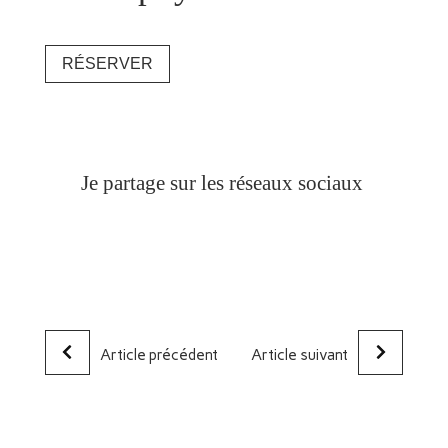
RÉSERVER
Je partage sur les réseaux sociaux
Article précédent
Article suivant