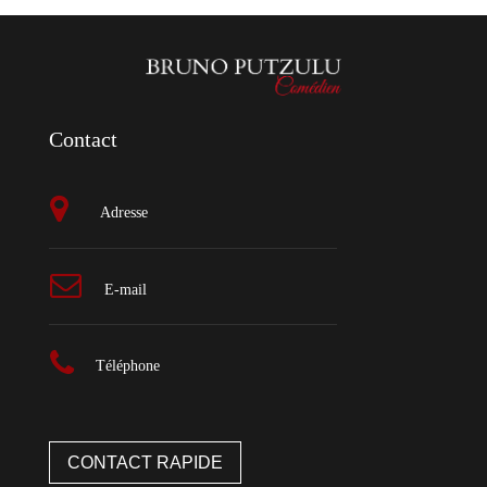
Contact
Adresse
E-mail
Téléphone
CONTACT RAPIDE