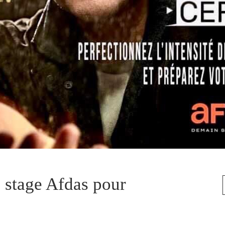
 stage Afdas pour