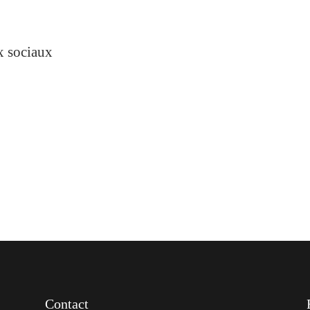
ux sociaux
Contact