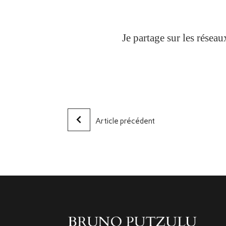
Je partage sur les résea
Article précédent