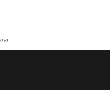
ntact