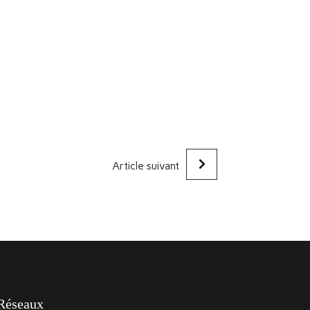
Article suivant
Réseaux