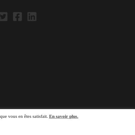
que vous en êtes satisfait.
En savoir plus.