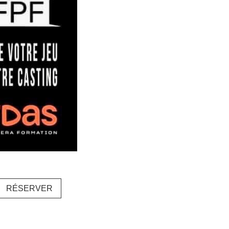
RÉSERVER