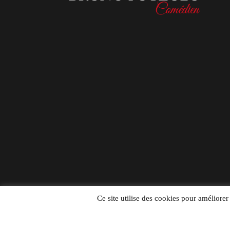
Ce site utilise des cookies pour améliorer