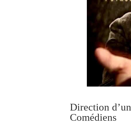
Direction d’un
Comédiens