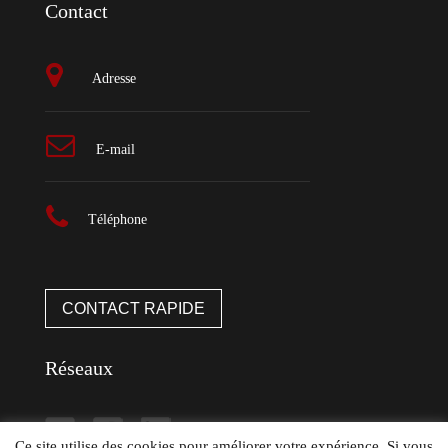
Contact
Adresse
E-mail
Téléphone
CONTACT RAPIDE
Réseaux
Ce site utilise des cookies pour améliorer votre expérience. Si vous