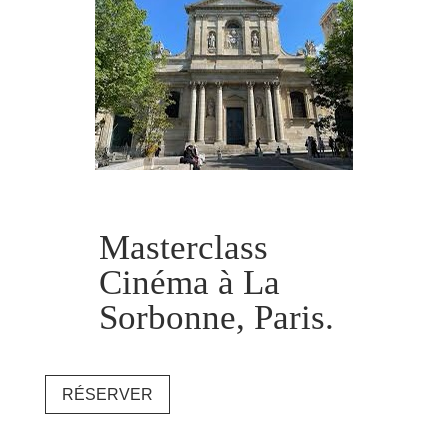
Masterclass
Cinéma à La
Sorbonne, Paris.
RÉSERVER