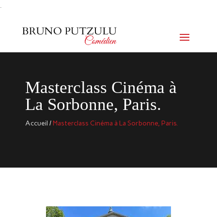
.
Masterclass Cinéma à
La Sorbonne, Paris.
Accueil
/
Masterclass Cinéma à La Sorbonne, Paris.