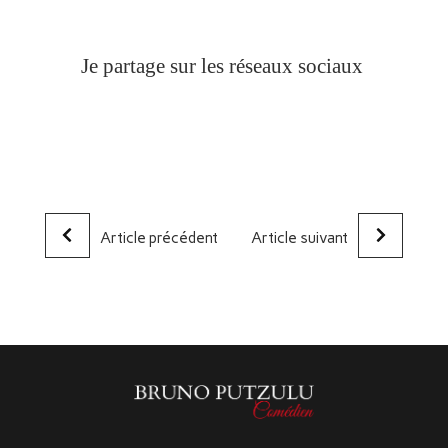
Je partage sur les réseaux sociaux
Article précédent
Article suivant