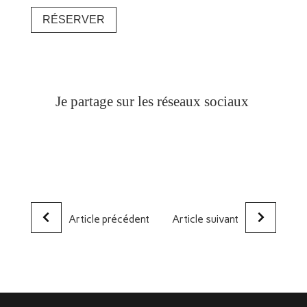
RÉSERVER
Je partage sur les réseaux sociaux
Article précédent
Article suivant