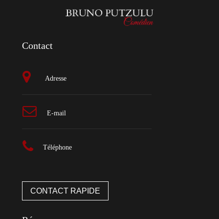
Contact
Adresse
E-mail
Téléphone
CONTACT RAPIDE