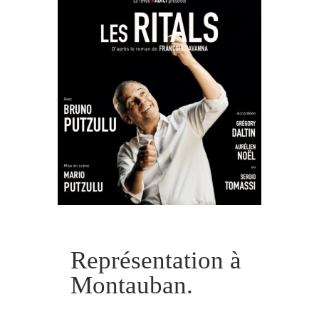
Représentation à
Montauban.