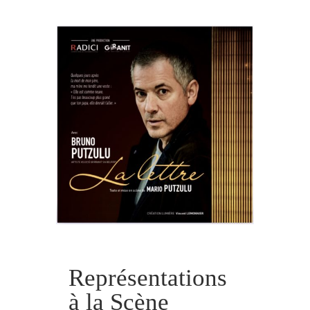
Représentations
à la Scène