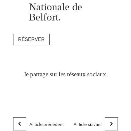
Nationale de
Belfort.
RÉSERVER
Je partage sur les réseaux sociaux
Article précédent
Article suivant