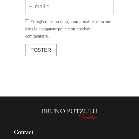
Enregistrer mon nom, mon e-mail et mon site
dans le navigateur pour mon prochain
commentaire.
POSTER
Contact