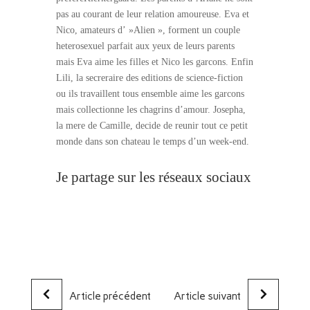
pas au courant de leur relation amoureuse. Eva et
Nico, amateurs d’ »Alien », forment un couple
heterosexuel parfait aux yeux de leurs parents
mais Eva aime les filles et Nico les garcons. Enfin
Lili, la secreraire des editions de science-fiction
ou ils travaillent tous ensemble aime les garcons
mais collectionne les chagrins d’amour. Josepha,
la mere de Camille, decide de reunir tout ce petit
monde dans son chateau le temps d’un week-end.
Je partage sur les réseaux sociaux
Article précédent
Article suivant