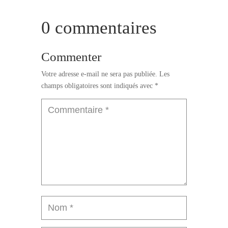
0 commentaires
Commenter
Votre adresse e-mail ne sera pas publiée.
Les
champs obligatoires sont indiqués avec
*