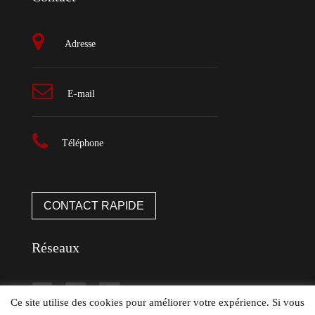
Adresse
E-mail
Téléphone
CONTACT RAPIDE
Réseaux
Ce site utilise des cookies pour améliorer votre expérience. Si vous