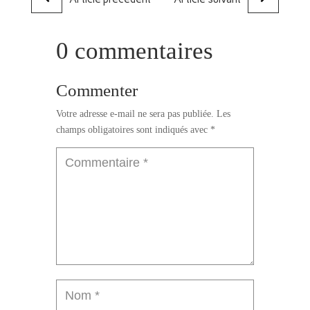
0 commentaires
Commenter
Votre adresse e-mail ne sera pas publiée.
Les
champs obligatoires sont indiqués avec
*