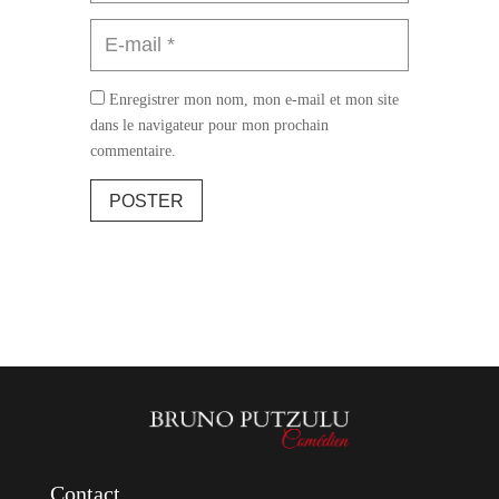
Enregistrer mon nom, mon e-mail et mon site
dans le navigateur pour mon prochain
commentaire.
POSTER
Contact