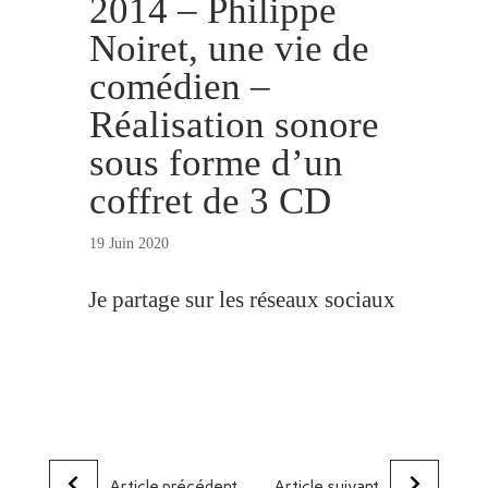
2014 – Philippe
Noiret, une vie de
comédien –
Réalisation sonore
sous forme d’un
coffret de 3 CD
19 Juin 2020
Je partage sur les réseaux sociaux
Article précédent
Article suivant