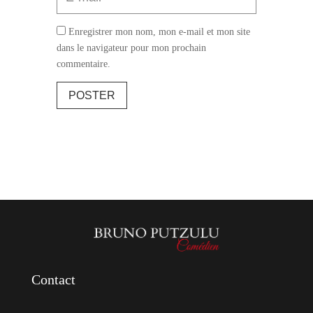
Enregistrer mon nom, mon e-mail et mon site
dans le navigateur pour mon prochain
commentaire.
POSTER
Contact