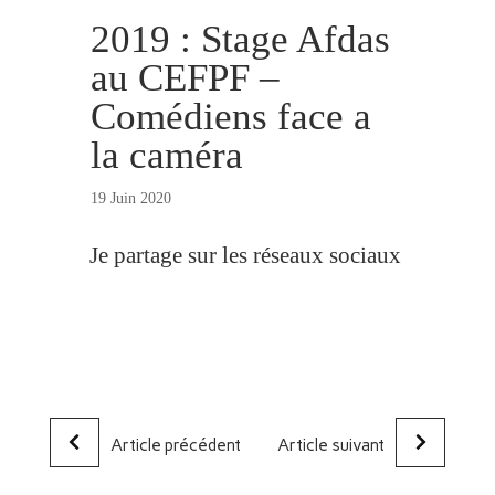
2019 : Stage Afdas
au CEFPF –
Comédiens face a
la caméra
19 Juin 2020
Je partage sur les réseaux sociaux
Article précédent
Article suivant