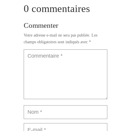
0 commentaires
Commenter
Votre adresse e-mail ne sera pas publiée.
Les
champs obligatoires sont indiqués avec
*