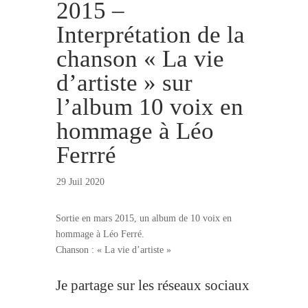
2015 –
Interprétation de la
chanson « La vie
d’artiste » sur
l’album 10 voix en
hommage à Léo
Ferrré
29 Juil 2020
Sortie en mars 2015, un album de 10 voix en
hommage à Léo Ferré.
Chanson : « La vie d’artiste »
Je partage sur les réseaux sociaux