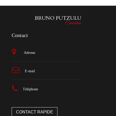
Contact
Adresse
E-mail
Téléphone
CONTACT RAPIDE