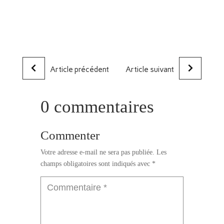
Article précédent
Article suivant
0 commentaires
Commenter
Votre adresse e-mail ne sera pas publiée.
Les
champs obligatoires sont indiqués avec
*