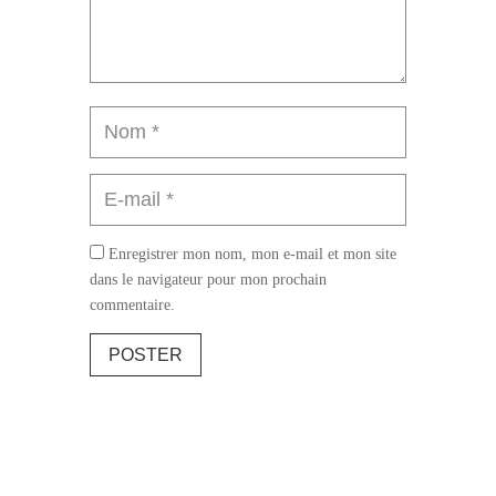
Enregistrer mon nom, mon e-mail et mon site
dans le navigateur pour mon prochain
commentaire.
POSTER