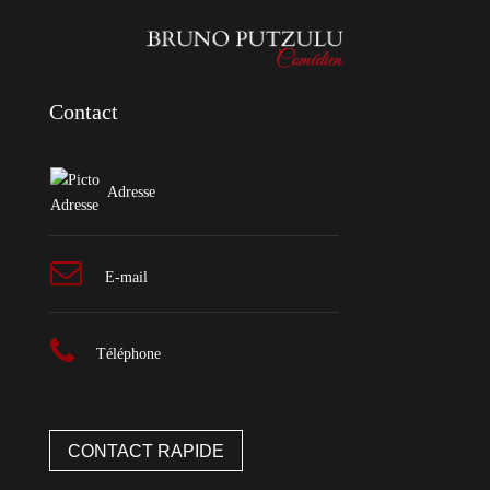
Contact
Adresse
E-mail
Téléphone
CONTACT RAPIDE