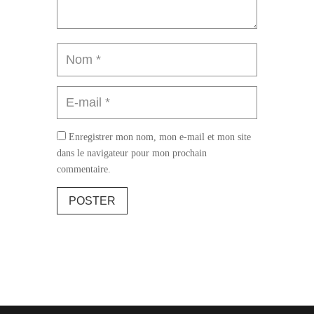
Enregistrer mon nom, mon e-mail et mon site
dans le navigateur pour mon prochain
commentaire.
POSTER