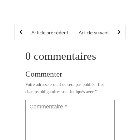
Article précédent
Article suivant
0 commentaires
Commenter
Votre adresse e-mail ne sera pas publiée.
Les
champs obligatoires sont indiqués avec
*