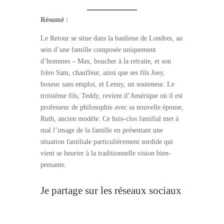
Résumé :
Le Retour se situe dans la banlieue de Londres, au
sein d’une famille composée uniquement
d’hommes – Max, boucher à la retraite, et son
frère Sam, chauffeur, ainsi que ses fils Joey,
boxeur sans emploi, et Lenny, un souteneur. Le
troisième fils, Teddy, revient d’Amérique où il est
professeur de philosophie avec sa nouvelle épouse,
Ruth, ancien modèle. Ce huis-clos familial met à
mal l’image de la famille en présentant une
situation familiale particulièrement sordide qui
vient se heurter à la traditionnelle vision bien-
pensante.
Je partage sur les réseaux sociaux