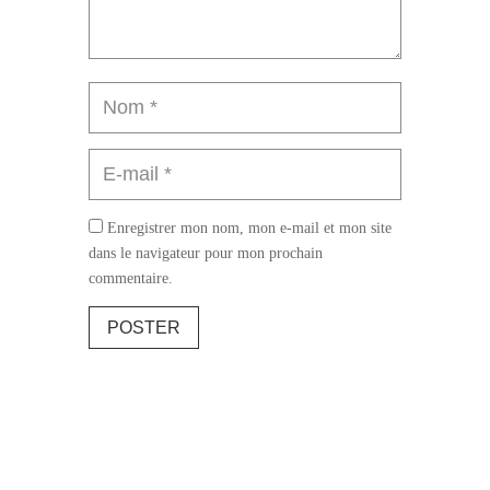
Enregistrer mon nom, mon e-mail et mon site
dans le navigateur pour mon prochain
commentaire.
POSTER