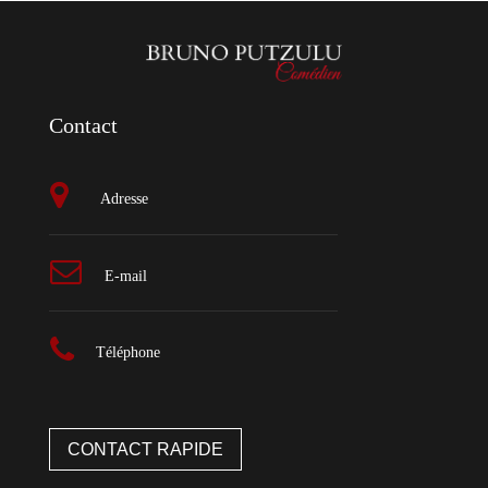
Contact
Adresse
E-mail
Téléphone
CONTACT RAPIDE