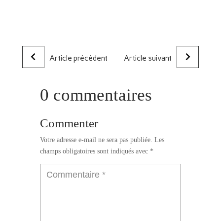
Article précédent
Article suivant
0 commentaires
Commenter
Votre adresse e-mail ne sera pas publiée.
Les
champs obligatoires sont indiqués avec
*