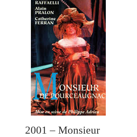
2001 – Monsieur