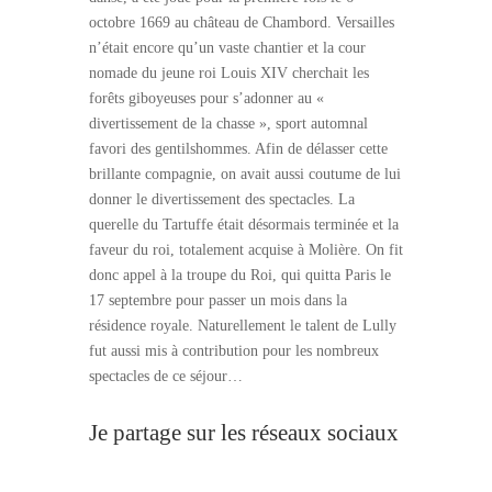
octobre 1669 au château de Chambord. Versailles
n’était encore qu’un vaste chantier et la cour
nomade du jeune roi Louis XIV cherchait les
forêts giboyeuses pour s’adonner au «
divertissement de la chasse », sport automnal
favori des gentilshommes. Afin de délasser cette
brillante compagnie, on avait aussi coutume de lui
donner le divertissement des spectacles. La
querelle du Tartuffe était désormais terminée et la
faveur du roi, totalement acquise à Molière. On fit
donc appel à la troupe du Roi, qui quitta Paris le
17 septembre pour passer un mois dans la
résidence royale. Naturellement le talent de Lully
fut aussi mis à contribution pour les nombreux
spectacles de ce séjour…
Je partage sur les réseaux sociaux